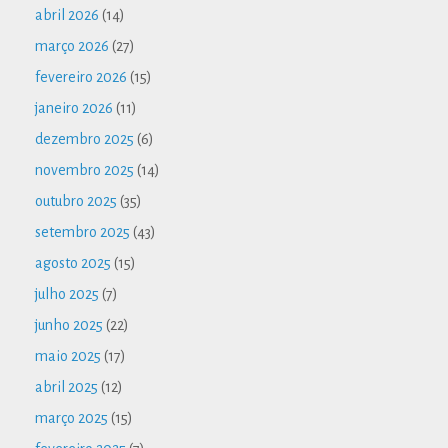
abril 2026
(14)
março 2026
(27)
fevereiro 2026
(15)
janeiro 2026
(11)
dezembro 2025
(6)
novembro 2025
(14)
outubro 2025
(35)
setembro 2025
(43)
agosto 2025
(15)
julho 2025
(7)
junho 2025
(22)
maio 2025
(17)
abril 2025
(12)
março 2025
(15)