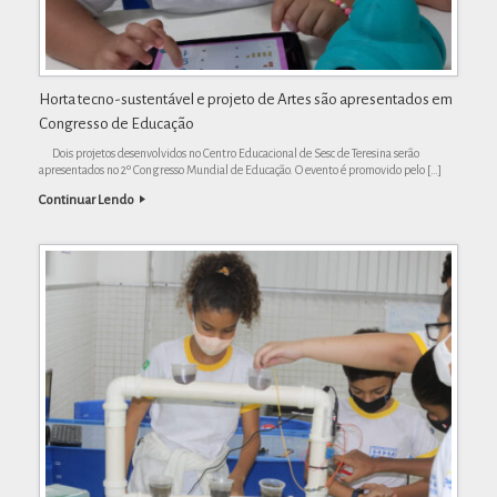
Horta tecno-sustentável e projeto de Artes são apresentados em
Congresso de Educação
Dois projetos desenvolvidos no Centro Educacional de Sesc de Teresina serão
apresentados no 2º Congresso Mundial de Educação. O evento é promovido pelo […]
Continuar Lendo