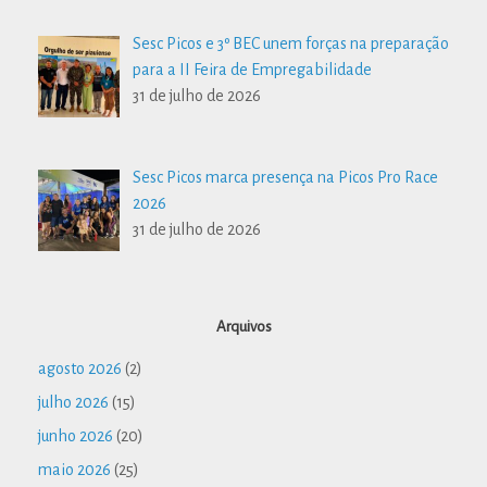
Sesc Picos e 3º BEC unem forças na preparação
para a II Feira de Empregabilidade
31 de julho de 2026
Sesc Picos marca presença na Picos Pro Race
2026
31 de julho de 2026
Arquivos
agosto 2026
(2)
julho 2026
(15)
junho 2026
(20)
maio 2026
(25)