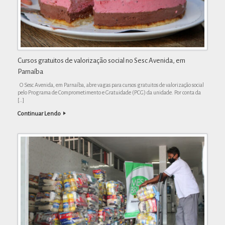
Cursos gratuitos de valorização social no Sesc Avenida, em
Parnaíba
O Sesc Avenida, em Parnaíba, abre vagas para cursos gratuitos de valorização social
pelo Programa de Comprometimento e Gratuidade (PCG) da unidade. Por conta da
[…]
Continuar Lendo