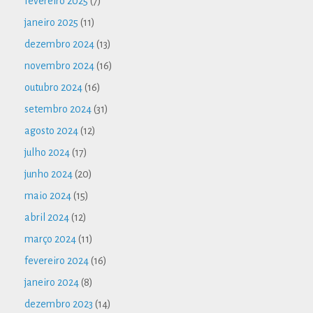
fevereiro 2025
(7)
janeiro 2025
(11)
dezembro 2024
(13)
novembro 2024
(16)
outubro 2024
(16)
setembro 2024
(31)
agosto 2024
(12)
julho 2024
(17)
junho 2024
(20)
maio 2024
(15)
abril 2024
(12)
março 2024
(11)
fevereiro 2024
(16)
janeiro 2024
(8)
dezembro 2023
(14)