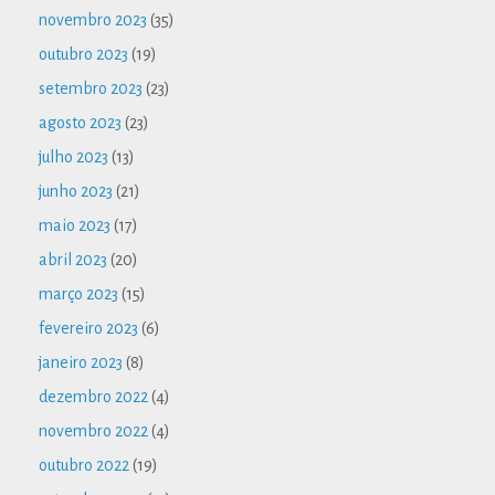
novembro 2023
(35)
outubro 2023
(19)
setembro 2023
(23)
agosto 2023
(23)
julho 2023
(13)
junho 2023
(21)
maio 2023
(17)
abril 2023
(20)
março 2023
(15)
fevereiro 2023
(6)
janeiro 2023
(8)
dezembro 2022
(4)
novembro 2022
(4)
outubro 2022
(19)