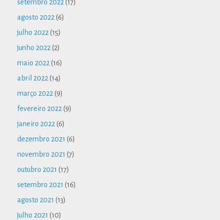
setembro 2022
(17)
agosto 2022
(6)
julho 2022
(15)
junho 2022
(2)
maio 2022
(16)
abril 2022
(14)
março 2022
(9)
fevereiro 2022
(9)
janeiro 2022
(6)
dezembro 2021
(6)
novembro 2021
(7)
outubro 2021
(17)
setembro 2021
(16)
agosto 2021
(13)
julho 2021
(10)