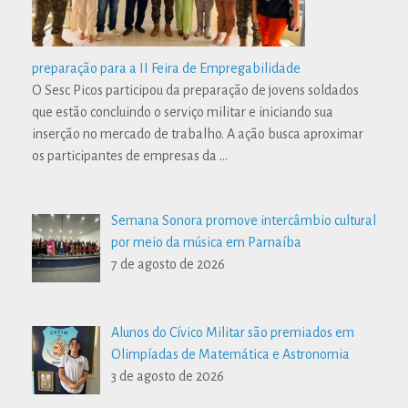
preparação para a II Feira de Empregabilidade
O Sesc Picos participou da preparação de jovens soldados
que estão concluindo o serviço militar e iniciando sua
inserção no mercado de trabalho. A ação busca aproximar
os participantes de empresas da
…
Semana Sonora promove intercâmbio cultural
por meio da música em Parnaíba
7 de agosto de 2026
Alunos do Cívico Militar são premiados em
Olimpíadas de Matemática e Astronomia
3 de agosto de 2026