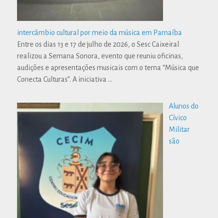
intercâmbio cultural por meio da música em Parnaíba
Entre os dias 13 e 17 de julho de 2026, o Sesc Caixeiral
realizou a Semana Sonora, evento que reuniu oficinas,
audições e apresentações musicais com o tema “Música que
Conecta Culturas”. A iniciativa
…
Alunos do
Cívico
Militar
são