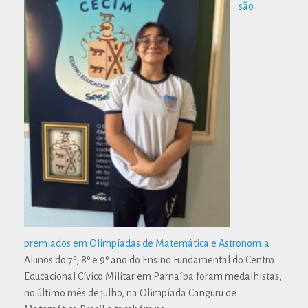
são
premiados em Olimpíadas de Matemática e Astronomia
Alunos do 7º, 8º e 9º ano do Ensino Fundamental do Centro
Educacional Cívico Militar em Parnaíba foram medalhistas,
no último mês de julho, na Olimpíada Canguru de