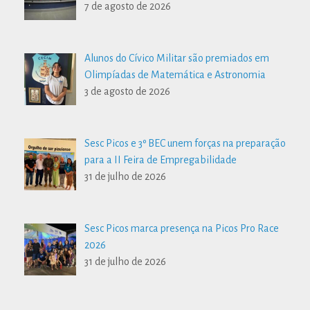
7 de agosto de 2026
Alunos do Cívico Militar são premiados em
Olimpíadas de Matemática e Astronomia
3 de agosto de 2026
Sesc Picos e 3º BEC unem forças na preparação
para a II Feira de Empregabilidade
31 de julho de 2026
Sesc Picos marca presença na Picos Pro Race
2026
31 de julho de 2026