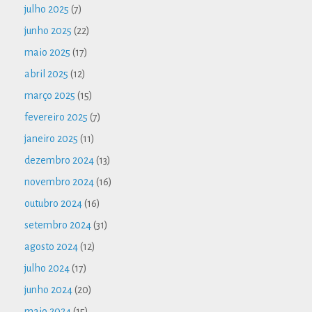
julho 2025
(7)
junho 2025
(22)
maio 2025
(17)
abril 2025
(12)
março 2025
(15)
fevereiro 2025
(7)
janeiro 2025
(11)
dezembro 2024
(13)
novembro 2024
(16)
outubro 2024
(16)
setembro 2024
(31)
agosto 2024
(12)
julho 2024
(17)
junho 2024
(20)
maio 2024
(15)