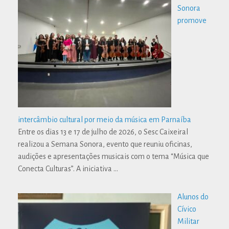
Sonora
promove
intercâmbio cultural por meio da música em Parnaíba
Entre os dias 13 e 17 de julho de 2026, o Sesc Caixeiral
realizou a Semana Sonora, evento que reuniu oficinas,
audições e apresentações musicais com o tema “Música que
Conecta Culturas”. A iniciativa
…
Alunos do
Cívico
Militar