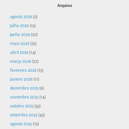
Arquivos
agosto 2026
(2)
julho 2026
(15)
junho 2026
(20)
maio 2026
(25)
abril 2026
(14)
março 2026
(27)
fevereiro 2026
(15)
janeiro 2026
(11)
dezembro 2025
(6)
novembro 2025
(14)
outubro 2025
(35)
setembro 2025
(43)
agosto 2025
(15)