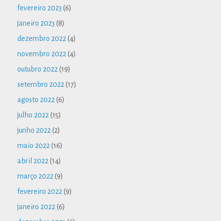
fevereiro 2023
(6)
janeiro 2023
(8)
dezembro 2022
(4)
novembro 2022
(4)
outubro 2022
(19)
setembro 2022
(17)
agosto 2022
(6)
julho 2022
(15)
junho 2022
(2)
maio 2022
(16)
abril 2022
(14)
março 2022
(9)
fevereiro 2022
(9)
janeiro 2022
(6)