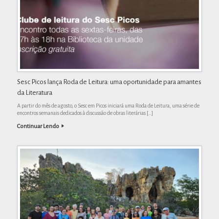
Sesc Picos lança Roda de Leitura: uma oportunidade para amantes
da Literatura
A partir do mês de agosto, o Sesc em Picos iniciará uma Roda de Leitura, uma série de
encontros semanais dedicados à discussão de obras literárias […]
Continuar Lendo