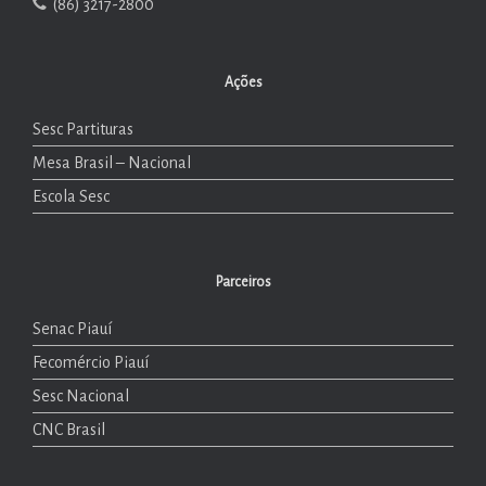
(86) 3217-2800
Ações
Sesc Partituras
Mesa Brasil – Nacional
Escola Sesc
Parceiros
Senac Piauí
Fecomércio Piauí
Sesc Nacional
CNC Brasil