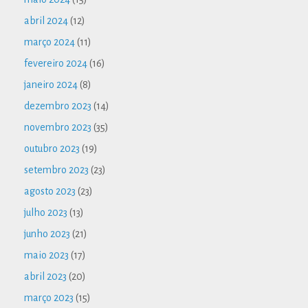
abril 2024
(12)
março 2024
(11)
fevereiro 2024
(16)
janeiro 2024
(8)
dezembro 2023
(14)
novembro 2023
(35)
outubro 2023
(19)
setembro 2023
(23)
agosto 2023
(23)
julho 2023
(13)
junho 2023
(21)
maio 2023
(17)
abril 2023
(20)
março 2023
(15)