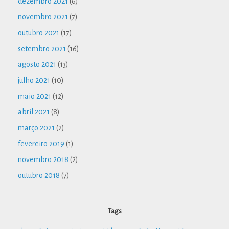
dezembro 2021
(6)
novembro 2021
(7)
outubro 2021
(17)
setembro 2021
(16)
agosto 2021
(13)
julho 2021
(10)
maio 2021
(12)
abril 2021
(8)
março 2021
(2)
fevereiro 2019
(1)
novembro 2018
(2)
outubro 2018
(7)
Tags