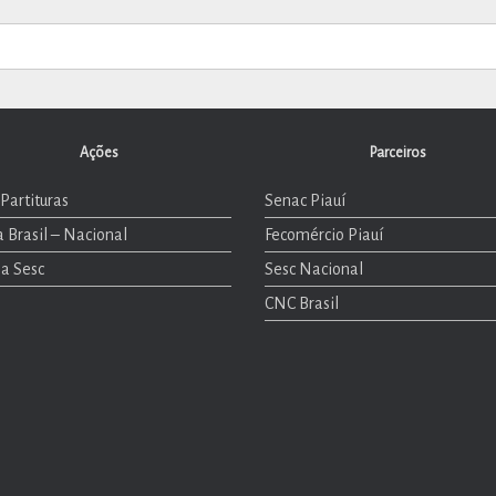
Ações
Parceiros
Partituras
Senac Piauí
 Brasil – Nacional
Fecomércio Piauí
la Sesc
Sesc Nacional
CNC Brasil