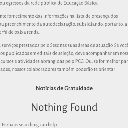
u egressos da rede pública de Educação Básica.
nte fornecimento das informações na lista de presença dos
 ou preenchimento da autodeclaração, subsidiando, portanto, a
rfil de baixa renda.
erviços prestados pelo Sesc nas suas áreas de atuação. Se você
itos publicados em editais de seleção, deve acompanhar em nos
e cursos e atividades abrangidas pelo PCG. Ou, se for melhor pa
ades, nossos colaboradores também poderão te orientar.
Notícias de Gratuidade
Nothing Found
r. Perhaps searching can help.