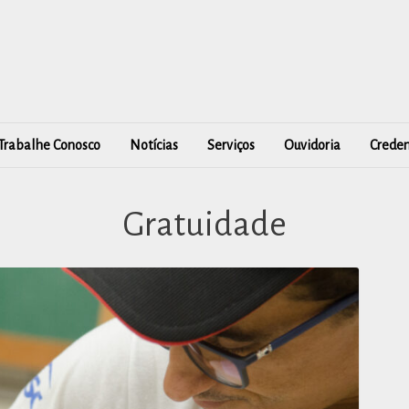
Trabalhe Conosco
Notícias
Serviços
Ouvidoria
Creden
Gratuidade