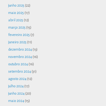
junho 2025
(22)
maio 2025
(17)
abril 2025
(12)
março 2025
(15)
fevereiro 2025
(7)
janeiro 2025
(11)
dezembro 2024
(13)
novembro 2024
(16)
outubro 2024
(16)
setembro 2024
(31)
agosto 2024
(12)
julho 2024
(17)
junho 2024
(20)
maio 2024
(15)