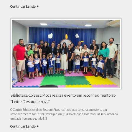
Continuar Lendo
Biblioteca do Sesc Picos realiza evento em reconhecimento ao
“Leitor Destaque 2025”
O Centro Educacional do Sesc em Picos realizou esta semana um evento em
reconhecimento ao “Leitor Destaque 2025”. A solenidade aconteceu na Biblioteca da
unidade homenageando […]
Continuar Lendo