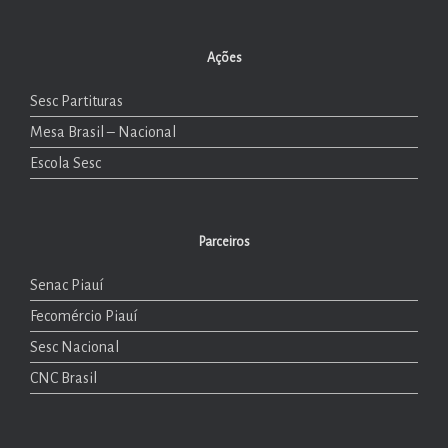
Ações
Sesc Partituras
Mesa Brasil – Nacional
Escola Sesc
Parceiros
Senac Piauí
Fecomércio Piauí
Sesc Nacional
CNC Brasil