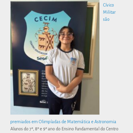
Cívico
Militar
são
premiados em Olimpíadas de Matemática e Astronomia
Alunos do 7º, 8º e 9º ano do Ensino Fundamental do Centro