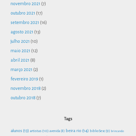
novembro 2021
(7)
outubro 2021
(17)
setembro 2021
(16)
agosto 2021
(13)
julho 2021
(10)
maio 2021
(12)
abril 2021
(8)
março 2021
(2)
fevereiro 2019
(1)
novembro 2018
(2)
outubro 2018
(7)
Tags
beira rio
(14)
alunos
(13)
artistas
(10)
biblioSesc
(9)
avenida
(8)
brincando