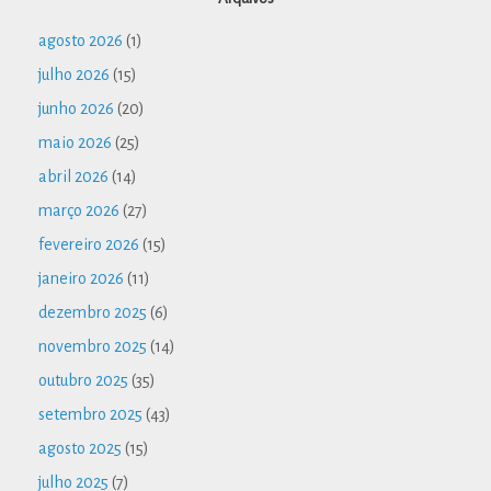
agosto 2026
(1)
julho 2026
(15)
junho 2026
(20)
maio 2026
(25)
abril 2026
(14)
março 2026
(27)
fevereiro 2026
(15)
janeiro 2026
(11)
dezembro 2025
(6)
novembro 2025
(14)
outubro 2025
(35)
setembro 2025
(43)
agosto 2025
(15)
julho 2025
(7)