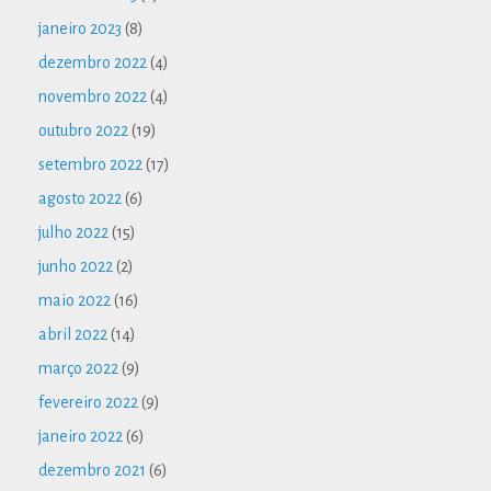
janeiro 2023
(8)
dezembro 2022
(4)
novembro 2022
(4)
outubro 2022
(19)
setembro 2022
(17)
agosto 2022
(6)
julho 2022
(15)
junho 2022
(2)
maio 2022
(16)
abril 2022
(14)
março 2022
(9)
fevereiro 2022
(9)
janeiro 2022
(6)
dezembro 2021
(6)