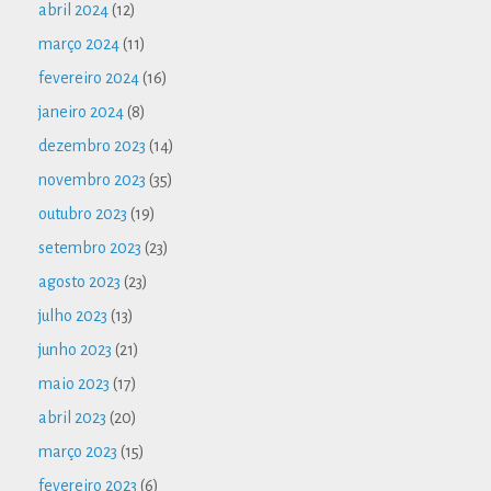
abril 2024
(12)
março 2024
(11)
fevereiro 2024
(16)
janeiro 2024
(8)
dezembro 2023
(14)
novembro 2023
(35)
outubro 2023
(19)
setembro 2023
(23)
agosto 2023
(23)
julho 2023
(13)
junho 2023
(21)
maio 2023
(17)
abril 2023
(20)
março 2023
(15)
fevereiro 2023
(6)