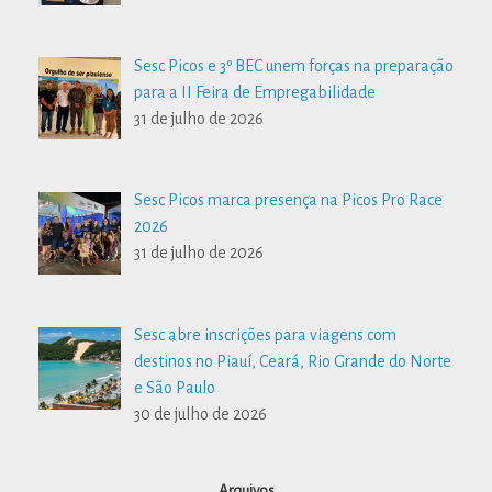
Sesc Picos e 3º BEC unem forças na preparação
para a II Feira de Empregabilidade
31 de julho de 2026
Sesc Picos marca presença na Picos Pro Race
2026
31 de julho de 2026
Sesc abre inscrições para viagens com
destinos no Piauí, Ceará, Rio Grande do Norte
e São Paulo
30 de julho de 2026
Arquivos