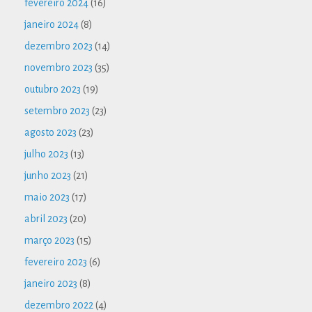
fevereiro 2024
(16)
janeiro 2024
(8)
dezembro 2023
(14)
novembro 2023
(35)
outubro 2023
(19)
setembro 2023
(23)
agosto 2023
(23)
julho 2023
(13)
junho 2023
(21)
maio 2023
(17)
abril 2023
(20)
março 2023
(15)
fevereiro 2023
(6)
janeiro 2023
(8)
dezembro 2022
(4)