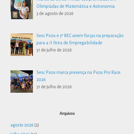
Olimpíadas de Matemática e Astronomia
3 de agosto de 2026
Sesc Picos e 3º BEC unem forças na preparação
para a II Feira de Empregabilidade
31 de julho de 2026
Sesc Picos marca presença na Picos Pro Race
2026
31 de julho de 2026
Arquivos
agosto 2026
(2)