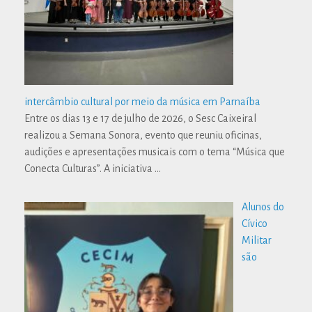
intercâmbio cultural por meio da música em Parnaíba
Entre os dias 13 e 17 de julho de 2026, o Sesc Caixeiral
realizou a Semana Sonora, evento que reuniu oficinas,
audições e apresentações musicais com o tema “Música que
Conecta Culturas”. A iniciativa
…
Alunos do
Cívico
Militar
são