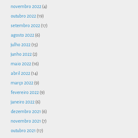
novembro 2022
(4)
outubro 2022
(19)
setembro 2022
(17)
agosto 2022
(6)
julho 2022
(15)
junho 2022
(2)
maio 2022
(16)
abril 2022
(14)
março 2022
(9)
fevereiro 2022
(9)
janeiro 2022
(6)
dezembro 2021
(6)
novembro 2021
(7)
outubro 2021
(17)