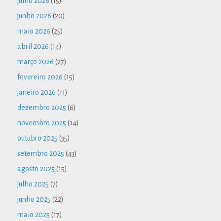
julho 2026
(15)
junho 2026
(20)
maio 2026
(25)
abril 2026
(14)
março 2026
(27)
fevereiro 2026
(15)
janeiro 2026
(11)
dezembro 2025
(6)
novembro 2025
(14)
outubro 2025
(35)
setembro 2025
(43)
agosto 2025
(15)
julho 2025
(7)
junho 2025
(22)
maio 2025
(17)