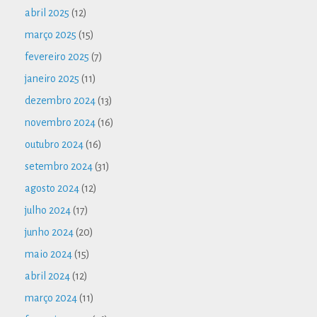
abril 2025
(12)
março 2025
(15)
fevereiro 2025
(7)
janeiro 2025
(11)
dezembro 2024
(13)
novembro 2024
(16)
outubro 2024
(16)
setembro 2024
(31)
agosto 2024
(12)
julho 2024
(17)
junho 2024
(20)
maio 2024
(15)
abril 2024
(12)
março 2024
(11)