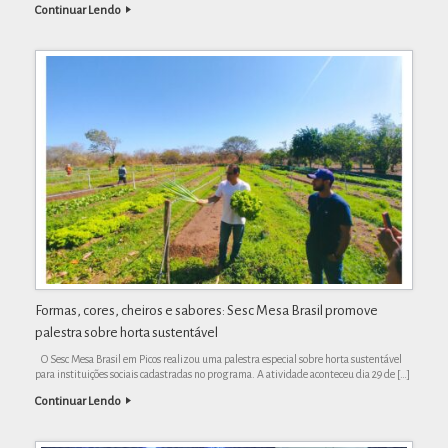
Continuar Lendo
Formas, cores, cheiros e sabores: Sesc Mesa Brasil promove
palestra sobre horta sustentável
O Sesc Mesa Brasil em Picos realizou uma palestra especial sobre horta sustentável
para instituições sociais cadastradas no programa. A atividade aconteceu dia 29 de […]
Continuar Lendo