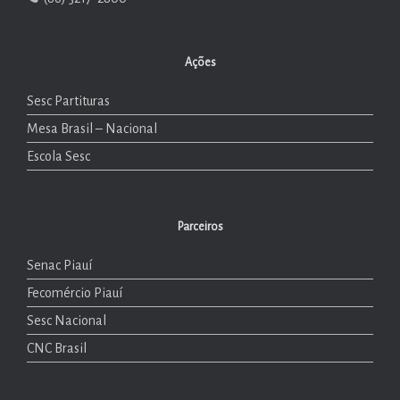
Ações
Sesc Partituras
Mesa Brasil – Nacional
Escola Sesc
Parceiros
Senac Piauí
Fecomércio Piauí
Sesc Nacional
CNC Brasil