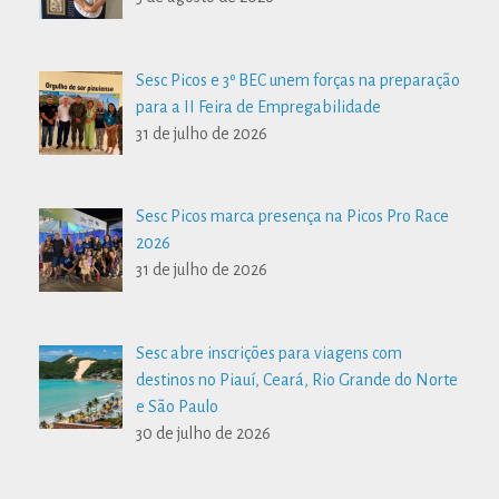
Sesc Picos e 3º BEC unem forças na preparação
para a II Feira de Empregabilidade
31 de julho de 2026
Sesc Picos marca presença na Picos Pro Race
2026
31 de julho de 2026
Sesc abre inscrições para viagens com
destinos no Piauí, Ceará, Rio Grande do Norte
e São Paulo
30 de julho de 2026