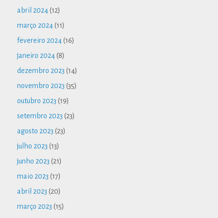
abril 2024
(12)
março 2024
(11)
fevereiro 2024
(16)
janeiro 2024
(8)
dezembro 2023
(14)
novembro 2023
(35)
outubro 2023
(19)
setembro 2023
(23)
agosto 2023
(23)
julho 2023
(13)
junho 2023
(21)
maio 2023
(17)
abril 2023
(20)
março 2023
(15)