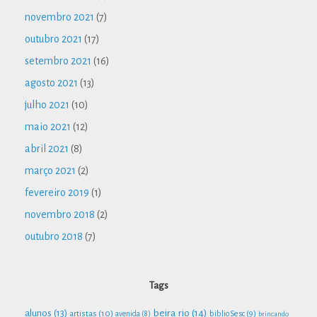
novembro 2021
(7)
outubro 2021
(17)
setembro 2021
(16)
agosto 2021
(13)
julho 2021
(10)
maio 2021
(12)
abril 2021
(8)
março 2021
(2)
fevereiro 2019
(1)
novembro 2018
(2)
outubro 2018
(7)
Tags
beira rio
(14)
alunos
(13)
artistas
(10)
biblioSesc
(9)
avenida
(8)
brincando