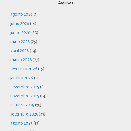
Arquivos
agosto 2026
(1)
julho 2026
(15)
junho 2026
(20)
maio 2026
(25)
abril 2026
(14)
março 2026
(27)
fevereiro 2026
(15)
janeiro 2026
(11)
dezembro 2025
(6)
novembro 2025
(14)
outubro 2025
(35)
setembro 2025
(43)
agosto 2025
(15)