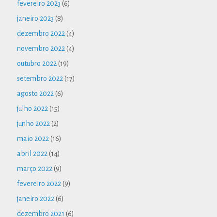
fevereiro 2023
(6)
janeiro 2023
(8)
dezembro 2022
(4)
novembro 2022
(4)
outubro 2022
(19)
setembro 2022
(17)
agosto 2022
(6)
julho 2022
(15)
junho 2022
(2)
maio 2022
(16)
abril 2022
(14)
março 2022
(9)
fevereiro 2022
(9)
janeiro 2022
(6)
dezembro 2021
(6)