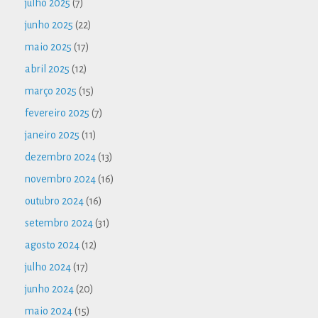
julho 2025
(7)
junho 2025
(22)
maio 2025
(17)
abril 2025
(12)
março 2025
(15)
fevereiro 2025
(7)
janeiro 2025
(11)
dezembro 2024
(13)
novembro 2024
(16)
outubro 2024
(16)
setembro 2024
(31)
agosto 2024
(12)
julho 2024
(17)
junho 2024
(20)
maio 2024
(15)