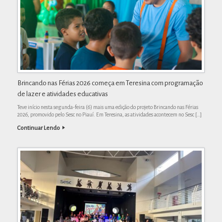
Brincando nas Férias 2026 começa em Teresina com programação
de lazer e atividades educativas
Teve início nesta segunda-feira (6) mais uma edição do projeto Brincando nas Férias
2026, promovido pelo Sesc no Piauí. Em Teresina, as atividades acontecem no Sesc […]
Continuar Lendo