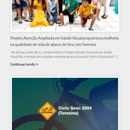
Projeto Atenção Ampliada em Saúde Visual proporciona melhoria
na qualidade de vida de alunos do Sesc em Teresina
Na última quinta-feira, 5 de dezembro, o Projeto Atenção Ampliada em Saúde
Visual fez a entrega de armações completas para os alunos do Centro Educacional […]
Continuar Lendo