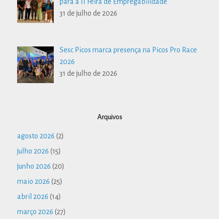
para a II Feira de Empregabilidade
31 de julho de 2026
Sesc Picos marca presença na Picos Pro Race
2026
31 de julho de 2026
Arquivos
agosto 2026
(2)
julho 2026
(15)
junho 2026
(20)
maio 2026
(25)
abril 2026
(14)
março 2026
(27)