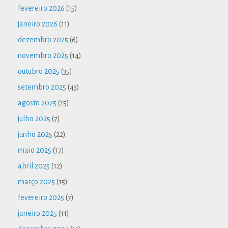
fevereiro 2026
(15)
janeiro 2026
(11)
dezembro 2025
(6)
novembro 2025
(14)
outubro 2025
(35)
setembro 2025
(43)
agosto 2025
(15)
julho 2025
(7)
junho 2025
(22)
maio 2025
(17)
abril 2025
(12)
março 2025
(15)
fevereiro 2025
(7)
janeiro 2025
(11)