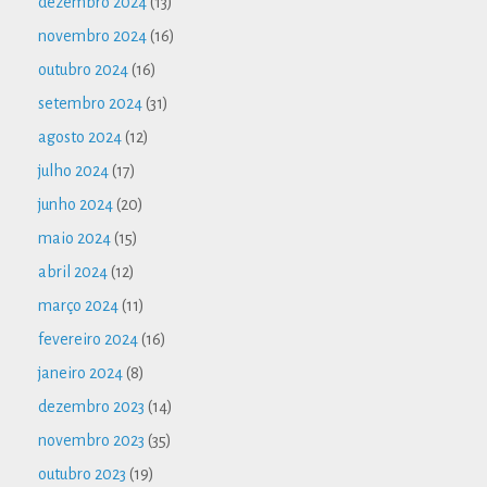
dezembro 2024
(13)
novembro 2024
(16)
outubro 2024
(16)
setembro 2024
(31)
agosto 2024
(12)
julho 2024
(17)
junho 2024
(20)
maio 2024
(15)
abril 2024
(12)
março 2024
(11)
fevereiro 2024
(16)
janeiro 2024
(8)
dezembro 2023
(14)
novembro 2023
(35)
outubro 2023
(19)