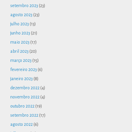
setembro 2023
(23)
agosto 2023
(23)
julho 2023
(13)
junho 2023
(21)
maio 2023
(17)
abril 2023
(20)
março 2023
(15)
fevereiro 2023
(6)
janeiro 2023
(8)
dezembro 2022
(4)
novembro 2022
(4)
outubro 2022
(19)
setembro 2022
(17)
agosto 2022
(6)