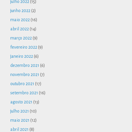
julho 2022
(15)
junho 2022
(2)
maio 2022
(16)
abril 2022
(14)
março 2022
(9)
fevereiro 2022
(9)
janeiro 2022
(6)
dezembro 2021
(6)
novembro 2021
(7)
outubro 2021
(17)
setembro 2021
(16)
agosto 2021
(13)
julho 2021
(10)
maio 2021
(12)
abril 2021
(8)