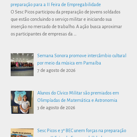
preparação para a II Feira de Empregabilidade
O Sesc Picos participou da preparação de jovens soldados
que estão concluindo o serviço militar e iniciando sua
inserção no mercado de trabalho. A ação busca aproximar
os participantes de empresas da
…
Semana Sonora promove intercâmbio cultural
por meio da música em Parnaíba
7 de agosto de 2026
Alunos do Cívico Militar são premiados em
Olimpíadas de Matemática e Astronomia
3 de agosto de 2026
Sesc Picos e 3º BEC unem forças na preparação