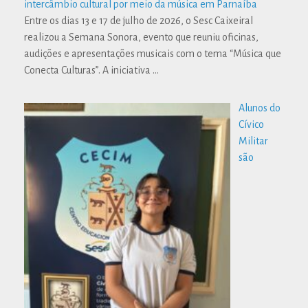
intercâmbio cultural por meio da música em Parnaíba
Entre os dias 13 e 17 de julho de 2026, o Sesc Caixeiral
realizou a Semana Sonora, evento que reuniu oficinas,
audições e apresentações musicais com o tema “Música que
Conecta Culturas”. A iniciativa
…
Alunos do
Cívico
Militar
são