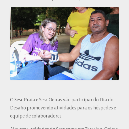
O Sesc Praia e Sesc Oeiras vão participar do Dia do
Desafio promovendo atividades para os hóspedes e
equipe de colaboradores.