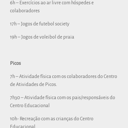
6h – Exercícios ao ar livre com hóspedes e
colaboradores
17h – Jogos de futebol society
19h – Jogos de voleibol de praia
Picos
7h – Atividade física com os colaboradores do Centro
de Atividades de Picos.
7h30 – Atividade física com os pais/responsáveis do
Centro Educacional
10h- Recreação com as crianças do Centro
Educacional