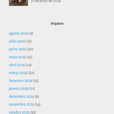
31 de julho de 2026
Arquivos
agosto 2026
(2)
julho 2026
(15)
junho 2026
(20)
maio 2026
(25)
abril 2026
(14)
março 2026
(27)
fevereiro 2026
(15)
janeiro 2026
(11)
dezembro 2025
(6)
novembro 2025
(14)
outubro 2025
(35)