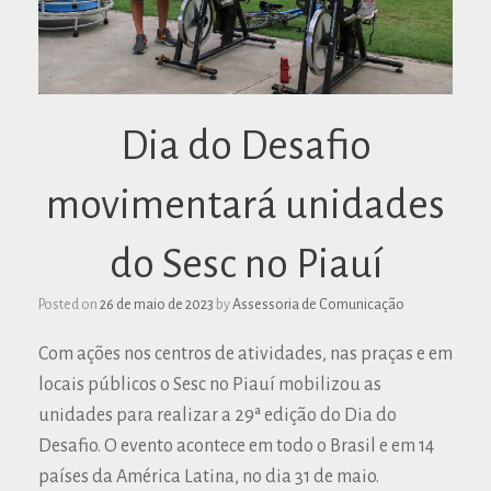
Dia do Desafio
movimentará unidades
do Sesc no Piauí
Posted on
26 de maio de 2023
by
Assessoria de Comunicação
Com ações nos centros de atividades, nas praças e em
locais públicos o Sesc no Piauí mobilizou as
unidades para realizar a 29ª edição do Dia do
Desafio. O evento acontece em todo o Brasil e em 14
países da América Latina, no dia 31 de maio.