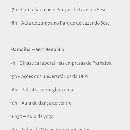
17h – Caminhada pelo Parque de Lazer do Sesc
18h – Aula de zumba no Parque de Lazer do Sesc
Parnaíba – Sesc Beira Rio
7h – Ginástica laboral nas empresas de Parnaíba
15h – Ações dos universitários da UFPI
16h – Palestra sobre glaucoma
16h – Aula de dança do ventre
16h30 – Aula de yoga