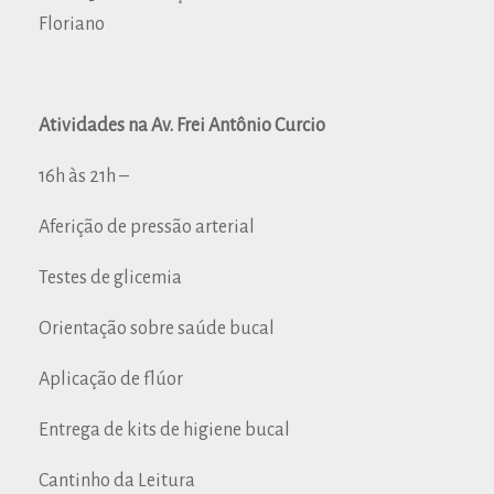
Floriano
Atividades na Av. Frei Antônio Curcio
16h às 21h –
Aferição de pressão arterial
Testes de glicemia
Orientação sobre saúde bucal
Aplicação de flúor
Entrega de kits de higiene bucal
Cantinho da Leitura