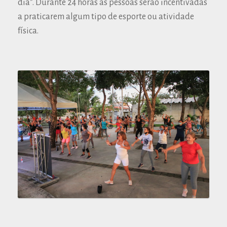
dia”. Durante 24 horas as pessoas serão incentivadas
a praticarem algum tipo de esporte ou atividade
física.