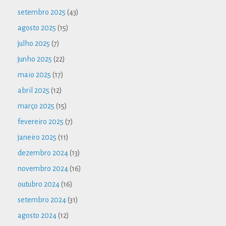
setembro 2025
(43)
agosto 2025
(15)
julho 2025
(7)
junho 2025
(22)
maio 2025
(17)
abril 2025
(12)
março 2025
(15)
fevereiro 2025
(7)
janeiro 2025
(11)
dezembro 2024
(13)
novembro 2024
(16)
outubro 2024
(16)
setembro 2024
(31)
agosto 2024
(12)