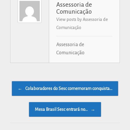
Assessoria de
Comunicação
View posts by Assessoria de
Comunicação
Assessoria de
Comunicação
Post navigation
←
Colaboradores do Sesc comemoram conquista…
Mesa Brasil Sesc entrará no…
→