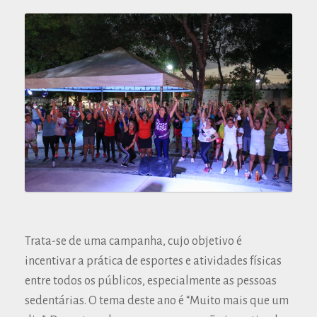
Trata-se de uma campanha, cujo objetivo é
incentivar a prática de esportes e atividades físicas
entre todos os públicos, especialmente as pessoas
sedentárias. O tema deste ano é “Muito mais que um