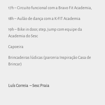
17h – Circuito funcional com a Bravo Fit Academia,
18h – Aulão de dança com a K-FIT Academia
19h – Bike in door, step, jump com equipe da
Academia do Sesc
Capoeira
Brincadeiras lúdicas (parceria Inspiração Casa de
Brincar)
Luís Correia – Sesc Praia