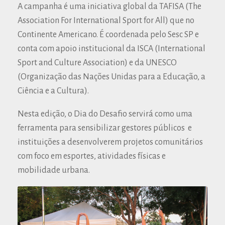
A campanha é uma iniciativa global da TAFISA (The
Association For International Sport for All) que no
Continente Americano. É coordenada pelo Sesc SP e
conta com apoio institucional da ISCA (International
Sport and Culture Association) e da UNESCO
(Organização das Nações Unidas para a Educação, a
Ciência e a Cultura).
Nesta edição, o Dia do Desafio servirá como uma
ferramenta para sensibilizar gestores públicos e
instituições a desenvolverem projetos comunitários
com foco em esportes, atividades físicas e
mobilidade urbana.