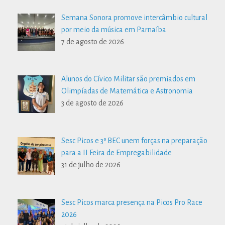
Semana Sonora promove intercâmbio cultural
por meio da música em Parnaíba
7 de agosto de 2026
Alunos do Cívico Militar são premiados em
Olimpíadas de Matemática e Astronomia
3 de agosto de 2026
Sesc Picos e 3º BEC unem forças na preparação
para a II Feira de Empregabilidade
31 de julho de 2026
Sesc Picos marca presença na Picos Pro Race
2026