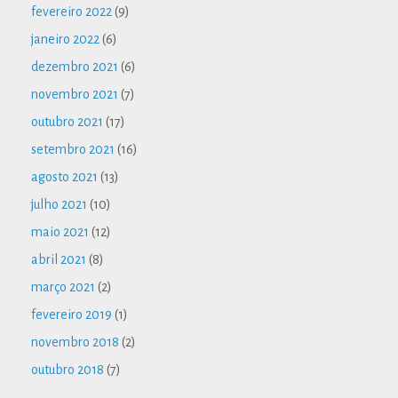
fevereiro 2022
(9)
janeiro 2022
(6)
dezembro 2021
(6)
novembro 2021
(7)
outubro 2021
(17)
setembro 2021
(16)
agosto 2021
(13)
julho 2021
(10)
maio 2021
(12)
abril 2021
(8)
março 2021
(2)
fevereiro 2019
(1)
novembro 2018
(2)
outubro 2018
(7)