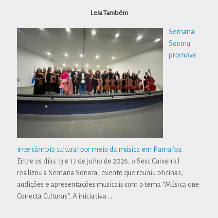
Leia Também
Semana
Sonora
promove
intercâmbio cultural por meio da música em Parnaíba
Entre os dias 13 e 17 de julho de 2026, o Sesc Caixeiral
realizou a Semana Sonora, evento que reuniu oficinas,
audições e apresentações musicais com o tema “Música que
Conecta Culturas”. A iniciativa
…