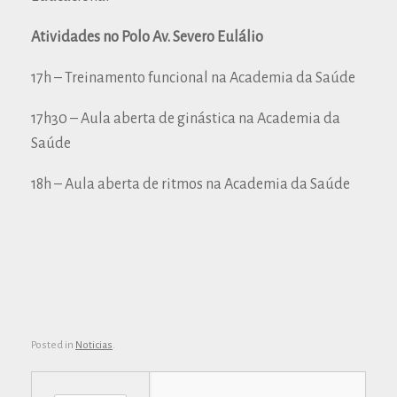
Atividades no Polo Av. Severo Eulálio
17h – Treinamento funcional na Academia da Saúde
17h30 – Aula aberta de ginástica na Academia da
Saúde
18h – Aula aberta de ritmos na Academia da Saúde
Posted in
Noticias
.