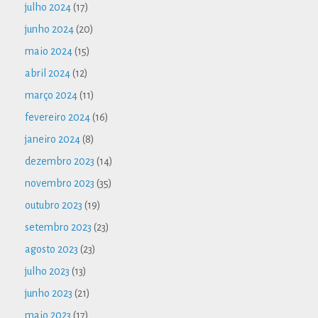
julho 2024
(17)
junho 2024
(20)
maio 2024
(15)
abril 2024
(12)
março 2024
(11)
fevereiro 2024
(16)
janeiro 2024
(8)
dezembro 2023
(14)
novembro 2023
(35)
outubro 2023
(19)
setembro 2023
(23)
agosto 2023
(23)
julho 2023
(13)
junho 2023
(21)
maio 2023
(17)