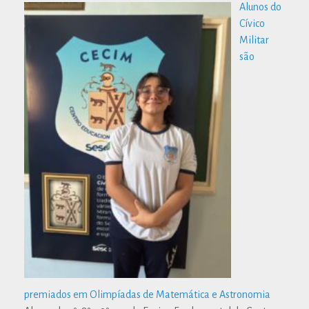
Alunos do
Cívico
Militar
são
premiados em Olimpíadas de Matemática e Astronomia