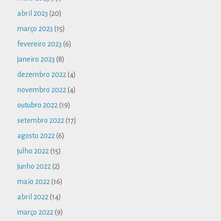
abril 2023
(20)
março 2023
(15)
fevereiro 2023
(6)
janeiro 2023
(8)
dezembro 2022
(4)
novembro 2022
(4)
outubro 2022
(19)
setembro 2022
(17)
agosto 2022
(6)
julho 2022
(15)
junho 2022
(2)
maio 2022
(16)
abril 2022
(14)
março 2022
(9)