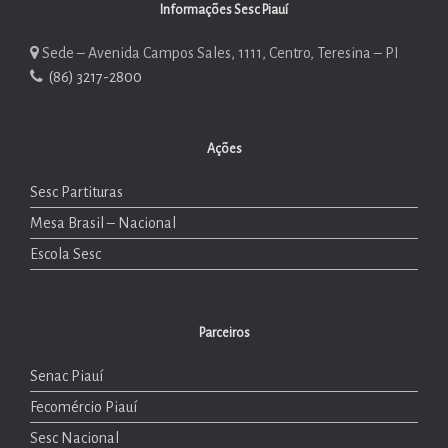
Informações Sesc Piauí
Sede – Avenida Campos Sales, 1111, Centro, Teresina – PI
(86) 3217-2800
Ações
Sesc Partituras
Mesa Brasil – Nacional
Escola Sesc
Parceiros
Senac Piauí
Fecomércio Piauí
Sesc Nacional