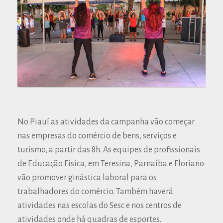
No Piauí as atividades da campanha vão começar
nas empresas do comércio de bens, serviços e
turismo, a partir das 8h. As equipes de profissionais
de Educação Física, em Teresina, Parnaíba e Floriano
vão promover ginástica laboral para os
trabalhadores do comércio. Também haverá
atividades nas escolas do Sesc e nos centros de
atividades onde há quadras de esportes.