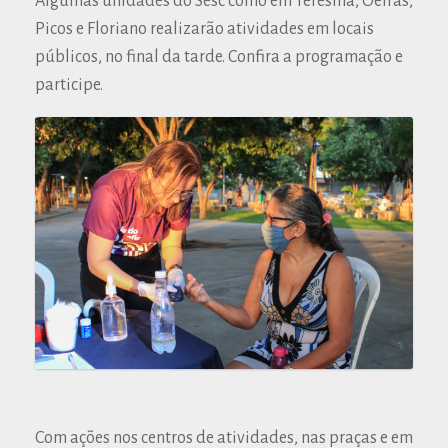
Algumas unidades do Sesc como em Teresina, Oeiras,
Picos e Floriano realizarão atividades em locais
públicos, no final da tarde. Confira a programação e
participe.
Com ações nos centros de atividades, nas praças e em