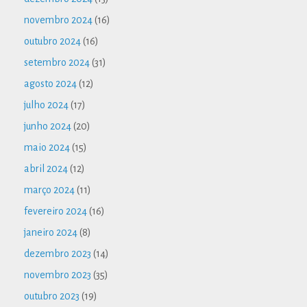
novembro 2024
(16)
outubro 2024
(16)
setembro 2024
(31)
agosto 2024
(12)
julho 2024
(17)
junho 2024
(20)
maio 2024
(15)
abril 2024
(12)
março 2024
(11)
fevereiro 2024
(16)
janeiro 2024
(8)
dezembro 2023
(14)
novembro 2023
(35)
outubro 2023
(19)