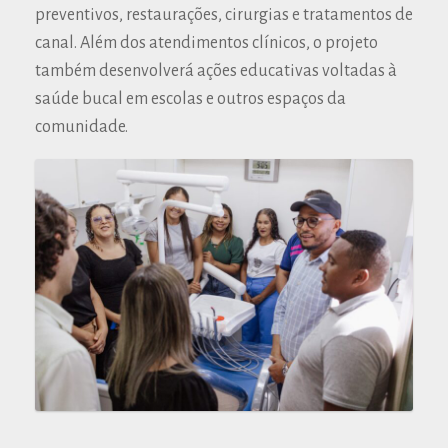
preventivos, restaurações, cirurgias e tratamentos de
canal. Além dos atendimentos clínicos, o projeto
também desenvolverá ações educativas voltadas à
saúde bucal em escolas e outros espaços da
comunidade.