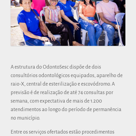
A estrutura do OdontoSesc dispõe de dois
consultórios odontológicos equipados, aparelho de
raio-X, central de esterilização e escovódromo. A
previsão é de realização de até 74 consultas por
semana, com expectativa de mais de 1.200
atendimentos ao longo do período de permanência
no município.
Entre os serviços ofertados estão procedimentos