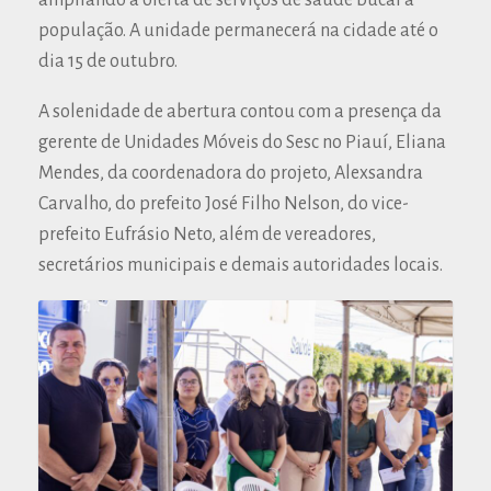
população. A unidade permanecerá na cidade até o
dia 15 de outubro.
A solenidade de abertura contou com a presença da
gerente de Unidades Móveis do Sesc no Piauí, Eliana
Mendes, da coordenadora do projeto, Alexsandra
Carvalho, do prefeito José Filho Nelson, do vice-
prefeito Eufrásio Neto, além de vereadores,
secretários municipais e demais autoridades locais.