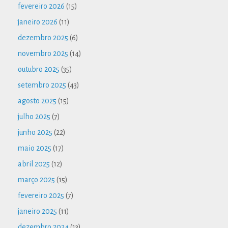
fevereiro 2026
(15)
janeiro 2026
(11)
dezembro 2025
(6)
novembro 2025
(14)
outubro 2025
(35)
setembro 2025
(43)
agosto 2025
(15)
julho 2025
(7)
junho 2025
(22)
maio 2025
(17)
abril 2025
(12)
março 2025
(15)
fevereiro 2025
(7)
janeiro 2025
(11)
dezembro 2024
(13)