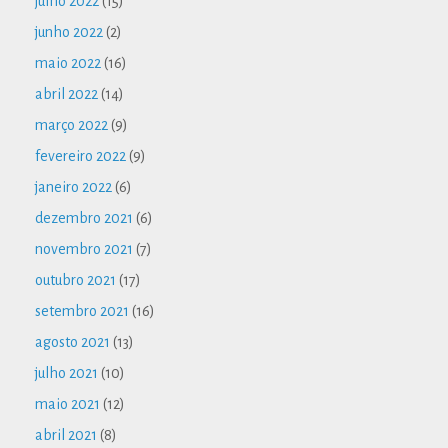
julho 2022
(15)
junho 2022
(2)
maio 2022
(16)
abril 2022
(14)
março 2022
(9)
fevereiro 2022
(9)
janeiro 2022
(6)
dezembro 2021
(6)
novembro 2021
(7)
outubro 2021
(17)
setembro 2021
(16)
agosto 2021
(13)
julho 2021
(10)
maio 2021
(12)
abril 2021
(8)