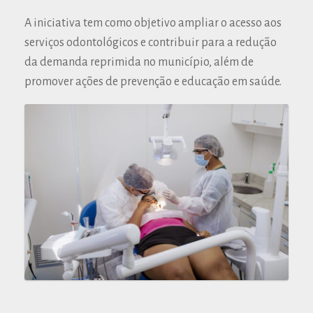
A iniciativa tem como objetivo ampliar o acesso aos
serviços odontológicos e contribuir para a redução
da demanda reprimida no município, além de
promover ações de prevenção e educação em saúde.