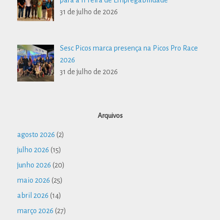
31 de julho de 2026
Sesc Picos marca presença na Picos Pro Race
2026
31 de julho de 2026
Arquivos
agosto 2026
(2)
julho 2026
(15)
junho 2026
(20)
maio 2026
(25)
abril 2026
(14)
março 2026
(27)