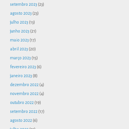
setembro 2023
(23)
agosto 2023
(23)
julho 2023
(13)
junho 2023
(21)
maio 2023
(17)
abril 2023
(20)
março 2023
(15)
fevereiro 2023
(6)
janeiro 2023
(8)
dezembro 2022
(4)
novembro 2022
(4)
outubro 2022
(19)
setembro 2022
(17)
agosto 2022
(6)