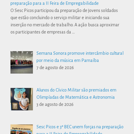
preparação para a II Feira de Empregabilidade
O Sesc Picos participou da preparação de jovens soldados
que estão concluindo o serviço militar e iniciando sua
inserção no mercado de trabalho. A ação busca aproximar
os participantes de empresas da
…
Semana Sonora promove intercâmbio cultural
por meio da música em Parnaíba
7 de agosto de 2026
Alunos do Cívico Militar são premiados em
Olimpíadas de Matemática e Astronomia
3 de agosto de 2026
Sesc Picos e 3º BEC unem forças na preparação
para a II Feira de Empregabilidade