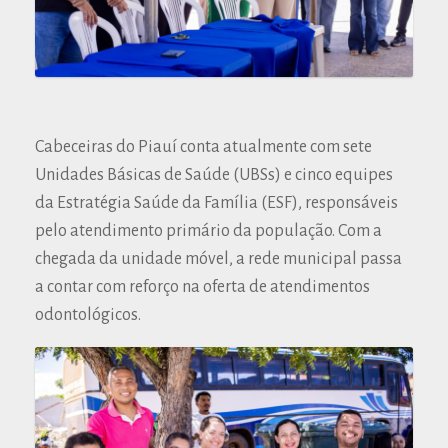
Cabeceiras do Piauí conta atualmente com sete
Unidades Básicas de Saúde (UBSs) e cinco equipes
da Estratégia Saúde da Família (ESF), responsáveis
pelo atendimento primário da população. Com a
chegada da unidade móvel, a rede municipal passa
a contar com reforço na oferta de atendimentos
odontológicos.