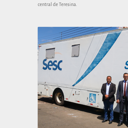
central de Teresina.