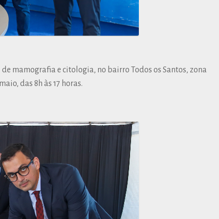
de mamografia e citologia, no bairro Todos os Santos, zona
maio, das 8h às 17 horas.