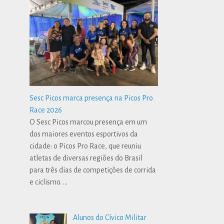
Sesc Picos marca presença na Picos Pro
Race 2026
O Sesc Picos marcou presença em um
dos maiores eventos esportivos da
cidade: o Picos Pro Race, que reuniu
atletas de diversas regiões do Brasil
para três dias de competições de corrida
e ciclismo.
…
Alunos do Cívico Militar