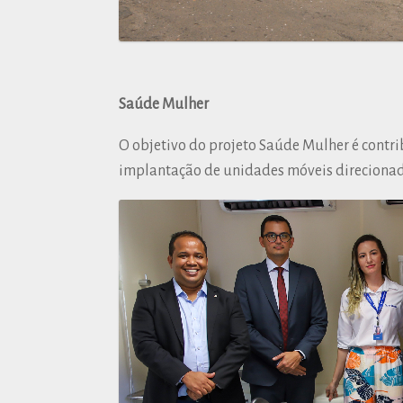
Saúde Mulher
O objetivo do projeto Saúde Mulher é contr
implantação de unidades móveis direcionad