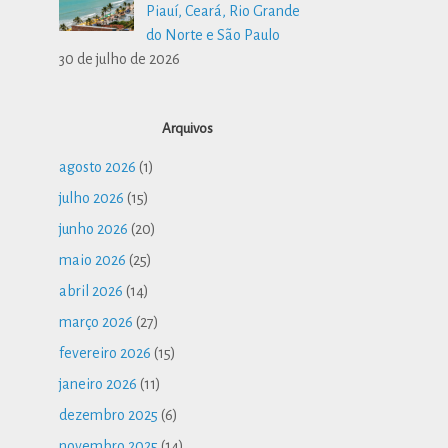
Piauí, Ceará, Rio Grande
do Norte e São Paulo
30 de julho de 2026
Arquivos
agosto 2026
(1)
julho 2026
(15)
junho 2026
(20)
maio 2026
(25)
abril 2026
(14)
março 2026
(27)
fevereiro 2026
(15)
janeiro 2026
(11)
dezembro 2025
(6)
novembro 2025
(14)