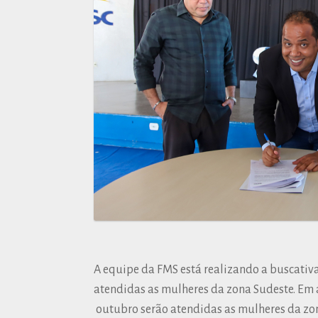
A equipe da FMS está realizando a buscativ
atendidas as mulheres da zona Sudeste. Em 
outubro serão atendidas as mulheres da zo