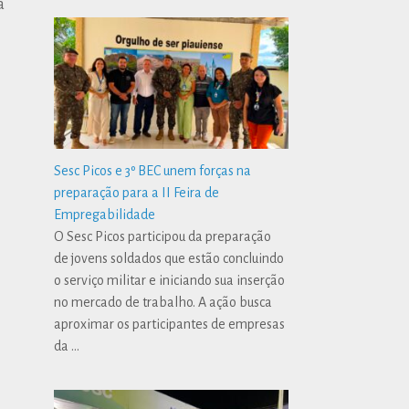
a
Sesc Picos e 3º BEC unem forças na
preparação para a II Feira de
Empregabilidade
O Sesc Picos participou da preparação
de jovens soldados que estão concluindo
o serviço militar e iniciando sua inserção
no mercado de trabalho. A ação busca
aproximar os participantes de empresas
da
…