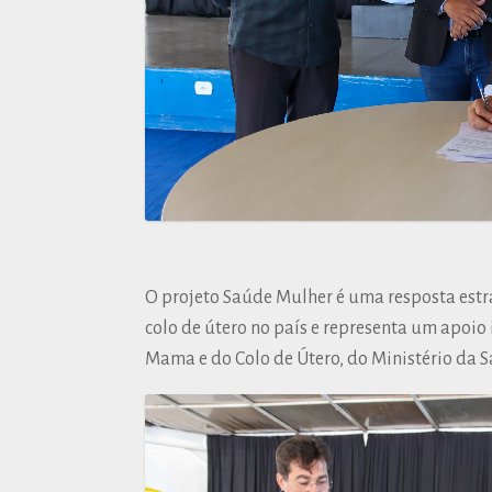
O projeto Saúde Mulher é uma resposta estra
colo de útero no país e representa um apoi
Mama e do Colo de Útero, do Ministério da S