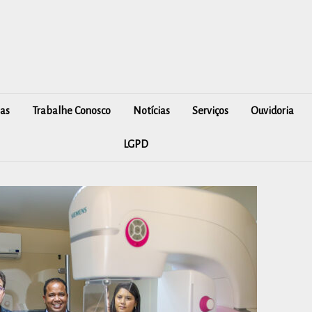
as
Trabalhe Conosco
Notícias
Serviços
Ouvidoria
LGPD