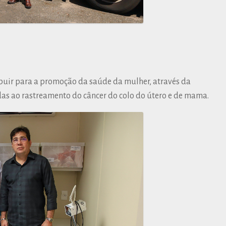
ibuir para a promoção da saúde da mulher, através da
as ao rastreamento do câncer do colo do útero e de mama.