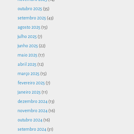
outubro 2025
(35)
setembro 2025
(43)
agosto 2025
(15)
julho 2025
(7)
junho 2025
(22)
maio 2025
(17)
abril 2025
(12)
março 2025
(15)
fevereiro 2025
(7)
janeiro 2025
(11)
dezembro 2024
(13)
novembro 2024
(16)
outubro 2024
(16)
setembro 2024
(31)