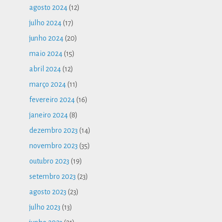
agosto 2024
(12)
julho 2024
(17)
junho 2024
(20)
maio 2024
(15)
abril 2024
(12)
março 2024
(11)
fevereiro 2024
(16)
janeiro 2024
(8)
dezembro 2023
(14)
novembro 2023
(35)
outubro 2023
(19)
setembro 2023
(23)
agosto 2023
(23)
julho 2023
(13)